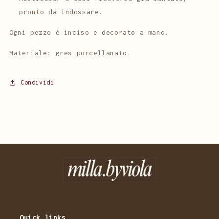
pronto da indossare.
Ogni pezzo è inciso e decorato a mano.
Materiale: gres porcellanato.
Condividi
Quick links