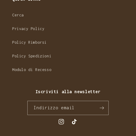
Cerca
Privacy Policy
Policy Rimborsi
Policy Spedizioni
Modulo di Recesso
Iscriviti alla newsletter
Indirizzo email
Instagram
TikTok