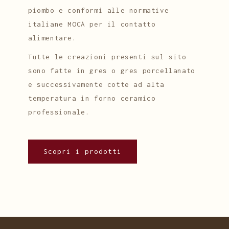
piombo e conformi alle normative
italiane MOCA per il contatto
alimentare.
Tutte le creazioni presenti sul sito
sono fatte in gres o gres porcellanato
e successivamente cotte ad alta
temperatura in forno ceramico
professionale.
Scopri i prodotti