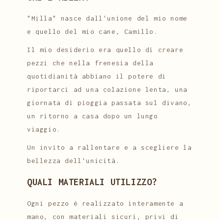
"Milla" nasce dall'unione del mio nome
e quello del mio cane, Camillo.
Il mio desiderio era quello di creare
pezzi che nella frenesia della
quotidianità abbiano il potere di
riportarci ad una colazione lenta, una
giornata di pioggia passata sul divano,
un ritorno a casa dopo un lungo
viaggio.
Un invito a rallentare e a scegliere la
bellezza dell'unicità.
QUALI MATERIALI UTILIZZO?
Ogni pezzo è realizzato interamente a
mano, con materiali sicuri, privi di