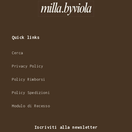
Quick links
Cerca
Privacy Policy
Policy Rimborsi
Policy Spedizioni
Modulo di Recesso
Iscriviti alla newsletter