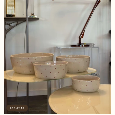
Esaurito