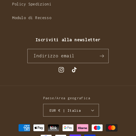
Policy Spedizioni
Modulo di Recesso
Iscriviti alla newsletter
Indirizzo email
Instagram
TikTok
Paese/Area geografica
EUR € | Italia
Metodi
di